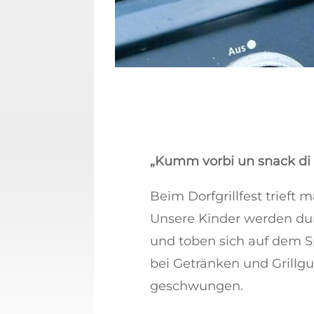
„Kumm vorbi un snack di 
Beim Dorfgrillfest trieft
Unsere Kinder werden du
und toben sich auf dem S
bei Getränken und Grillgu
geschwungen.