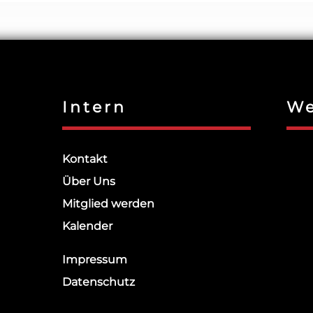
Intern
We
Kontakt
Über Uns
Mitglied werden
Kalender
Impressum
Datenschutz