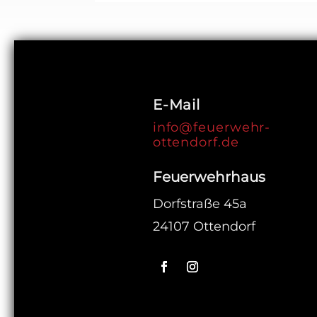
E-Mail
info@feuerwehr-
ottendorf.de
Feuerwehrhaus
Dorfstraße 45a
24107 Ottendorf