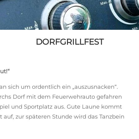
DORFGRILLFEST
ut!“
 man sich um ordentlich ein „auszusnacken“.
rchs Dorf mit dem Feuerwehrauto gefahren
piel und Sportplatz aus. Gute Laune kommt
t auf, zur späteren Stunde wird das Tanzbein