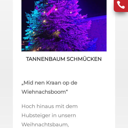

TANNENBAUM SCHMÜCKEN
„Mid nen Kraan op de
Wiehnachsboom“
Hoch hinaus mit dem
Hubsteiger in unsern
Weihnachtsbaum,