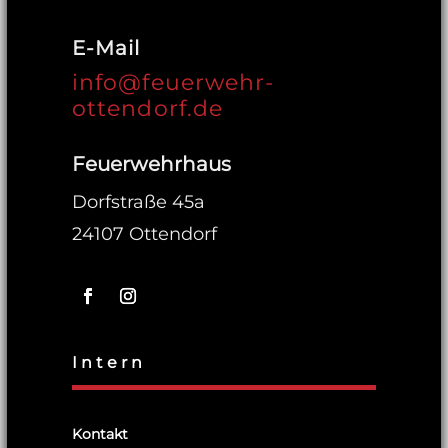
E-Mail
info@feuerwehr-
ottendorf.de
Feuerwehrhaus
Dorfstraße 45a
24107 Ottendorf
Intern
Kontakt