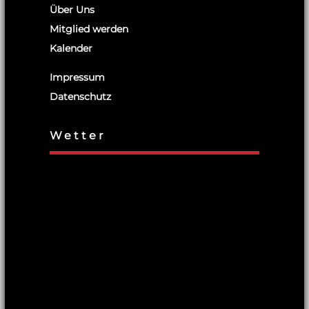
Über Uns
Mitglied werden
Kalender
Impressum
Datenschutz
Wetter